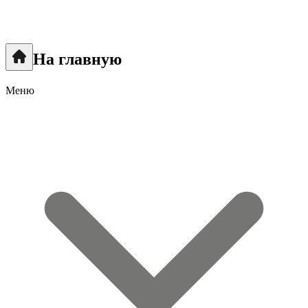
На главную
Меню