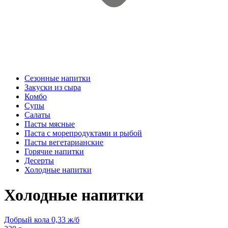
Сезонные напитки
Закуски из сыра
Комбо
Супы
Салаты
Пасты мясные
Паста с морепродуктами и рыбой
Пасты вегетарианские
Горячие напитки
Десерты
Холодные напитки
Холодные напитки
Добрый кола 0,33 ж/б