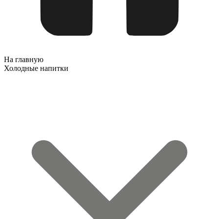
На главную
Холодные напитки