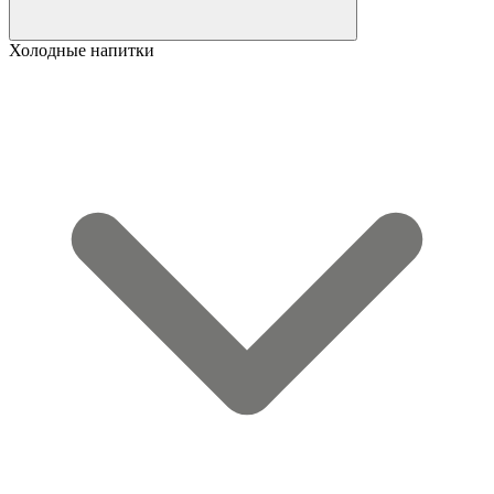
Холодные напитки