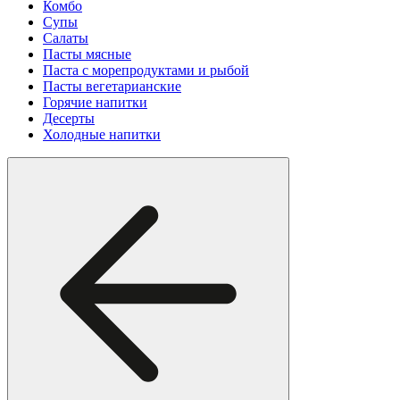
Комбо
Супы
Салаты
Пасты мясные
Паста с морепродуктами и рыбой
Пасты вегетарианские
Горячие напитки
Десерты
Холодные напитки