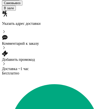
Самовывоз
В зале
Указать адрес доставки
Комментарий к заказу
Добавить промокод
Доставка ~1 час
Бесплатно