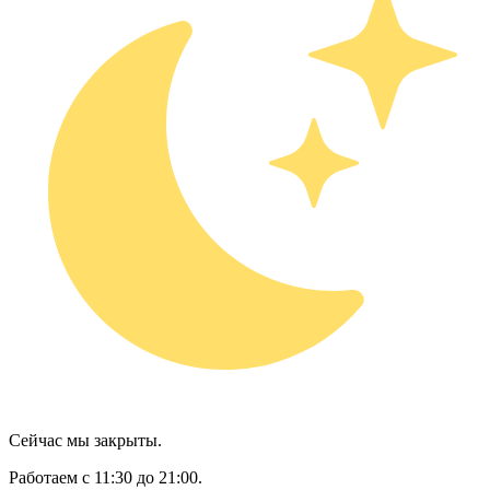
Сейчас мы закрыты.
Работаем с 11:30 до 21:00.