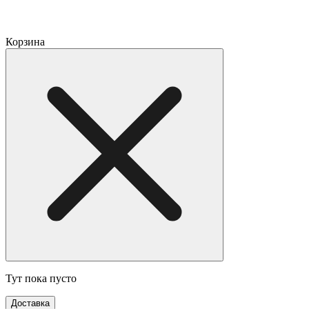
Корзина
Тут пока пусто
Доставка