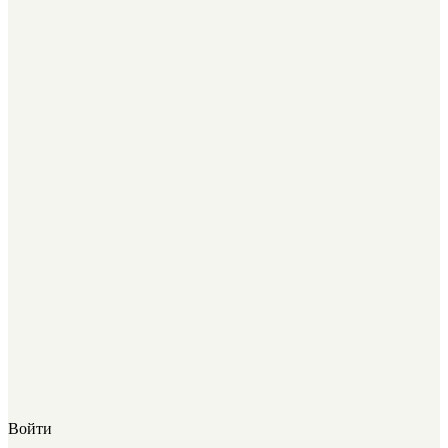
Войти