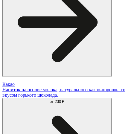
Какао
Напиток на основе молока, натурального какао-порошка со
вкусом горького шоколада.
от
230 ₽