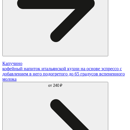
Капучино
кофейный напиток итальянской кухни на основе эспрессо с
добавлением в него подогретого до 65 градусов вспененного
молока
от
240 ₽