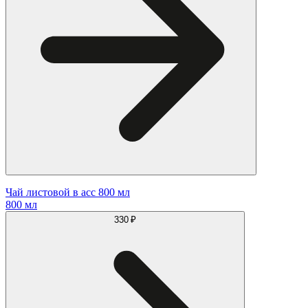
Чай листовой в асс 800 мл
800 мл
330 ₽