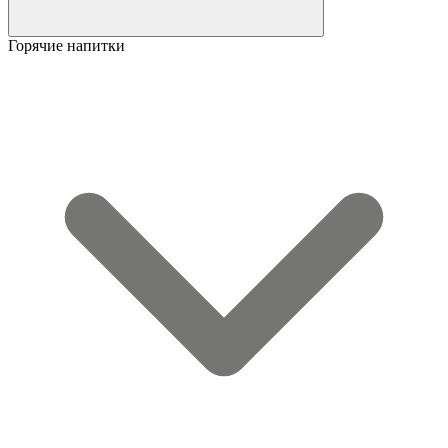
Горячие напитки