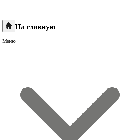
На главную
Меню