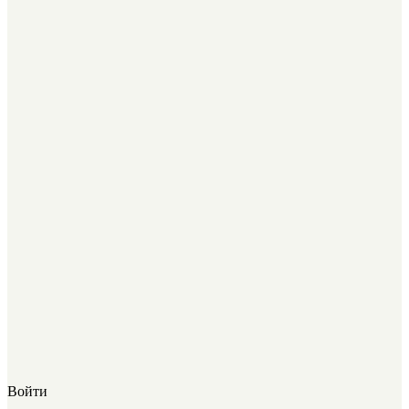
Войти