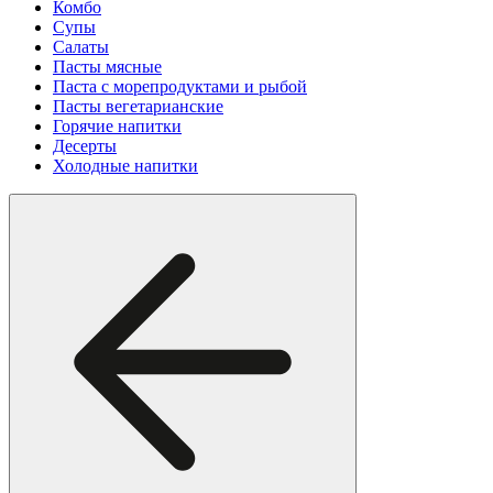
Комбо
Супы
Салаты
Пасты мясные
Паста с морепродуктами и рыбой
Пасты вегетарианские
Горячие напитки
Десерты
Холодные напитки