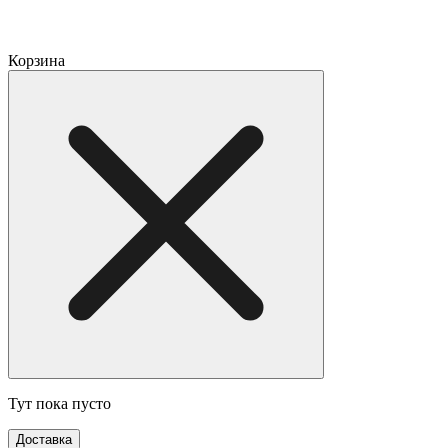
Корзина
Тут пока пусто
Доставка