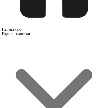
На главную
Горячие напитки