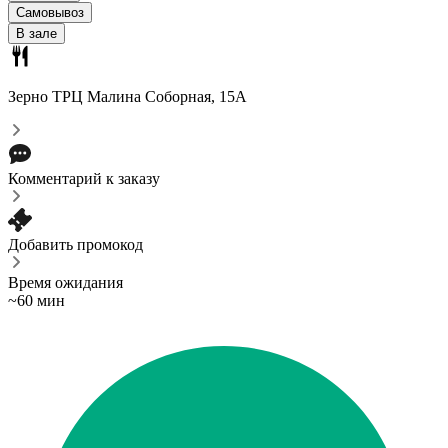
Самовывоз
В зале
Зерно ТРЦ Малина
Соборная, 15А
Комментарий к заказу
Добавить промокод
Время ожидания
~60 мин