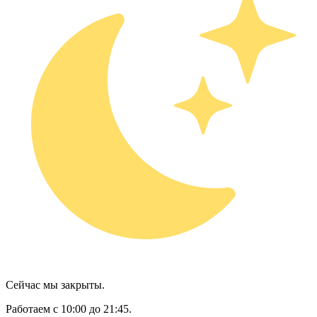
Сейчас мы закрыты.
Работаем с 10:00 до 21:45.