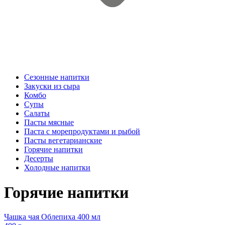
Сезонные напитки
Закуски из сыра
Комбо
Супы
Салаты
Пасты мясные
Паста с морепродуктами и рыбой
Пасты вегетарианские
Горячие напитки
Десерты
Холодные напитки
Горячие напитки
Чашка чая Облепиха 400 мл