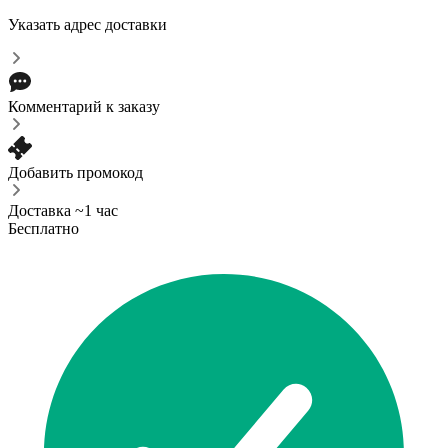
Указать адрес доставки
Комментарий к заказу
Добавить промокод
Доставка ~1 час
Бесплатно