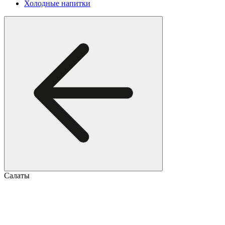
Холодные напитки
Салаты