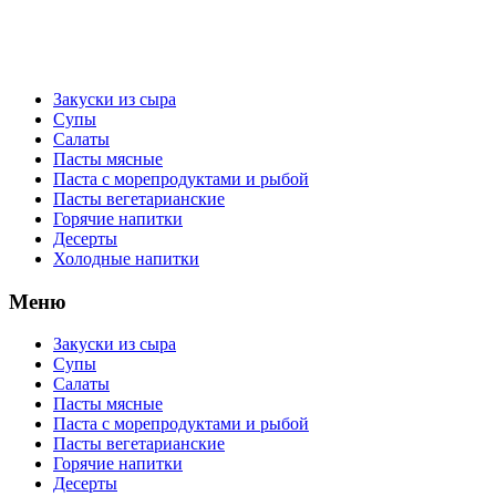
Закуски из сыра
Супы
Салаты
Пасты мясные
Паста с морепродуктами и рыбой
Пасты вегетарианские
Горячие напитки
Десерты
Холодные напитки
Меню
Закуски из сыра
Супы
Салаты
Пасты мясные
Паста с морепродуктами и рыбой
Пасты вегетарианские
Горячие напитки
Десерты