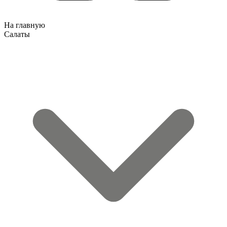
На главную
Салаты