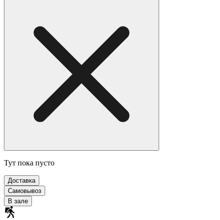
Тут пока пусто
Доставка
Самовывоз
В зале