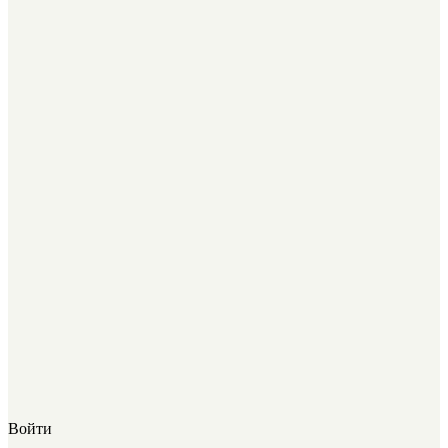
Войти