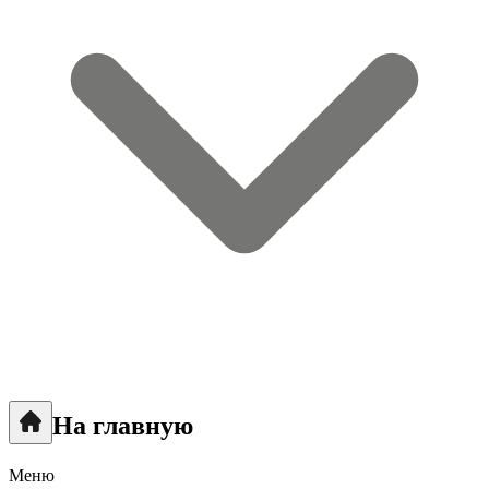
На главную
Меню