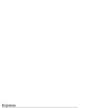
Корзина