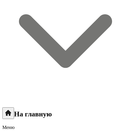
На главную
Меню