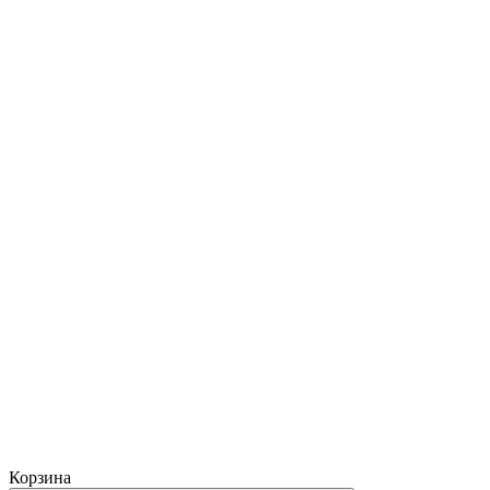
Корзина