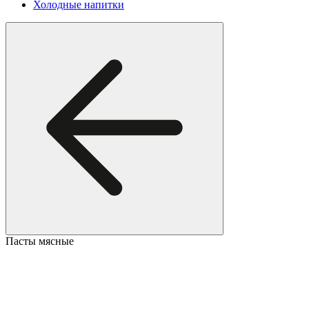
Холодные напитки
Пасты мясные