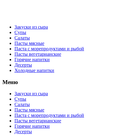
Закуски из сыра
Супы
Салаты
Пасты мясные
Паста с морепродуктами и рыбой
Пасты вегетарианские
Горячие напитки
Десерты
Холодные напитки
Меню
Закуски из сыра
Супы
Салаты
Пасты мясные
Паста с морепродуктами и рыбой
Пасты вегетарианские
Горячие напитки
Десерты