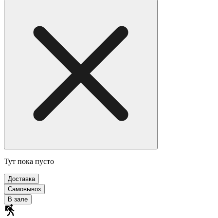
Тут пока пусто
Доставка
Самовывоз
В зале