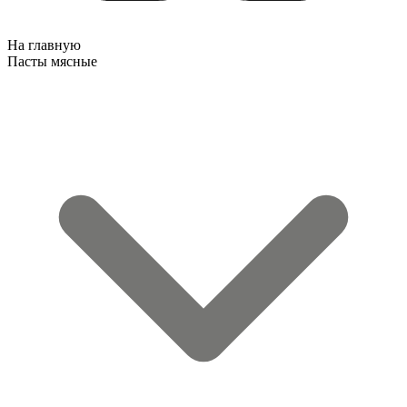
На главную
Пасты мясные