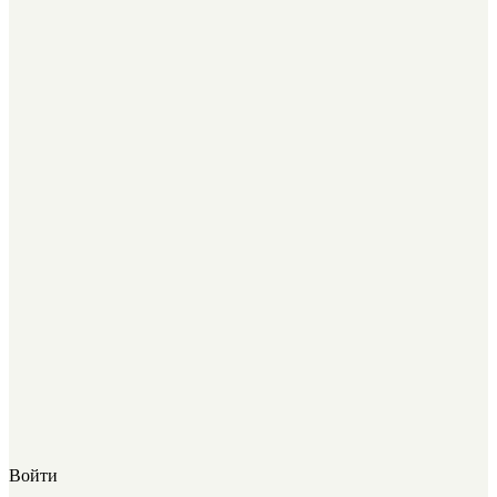
Войти