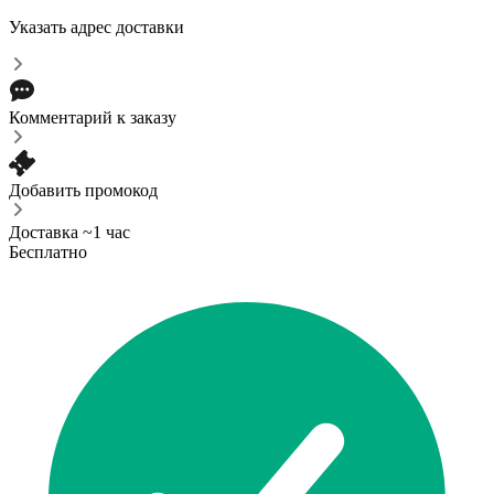
Указать адрес доставки
Комментарий к заказу
Добавить промокод
Доставка ~1 час
Бесплатно