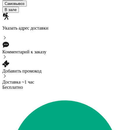
Самовывоз
В зале
Указать адрес доставки
Комментарий к заказу
Добавить промокод
Доставка ~1 час
Бесплатно