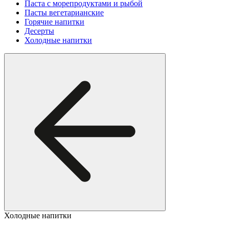
Паста с морепродуктами и рыбой
Пасты вегетарианские
Горячие напитки
Десерты
Холодные напитки
Холодные напитки