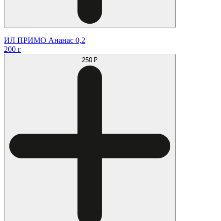
ИЛ ПРИМО Ананас 0,2
200 г
250 ₽