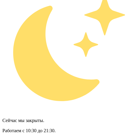
Сейчас мы закрыты.
Работаем с 10:30 до 21:30.