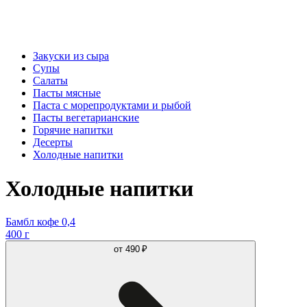
Закуски из сыра
Супы
Салаты
Пасты мясные
Паста с морепродуктами и рыбой
Пасты вегетарианские
Горячие напитки
Десерты
Холодные напитки
Холодные напитки
Бамбл кофе 0,4
400 г
от
490 ₽