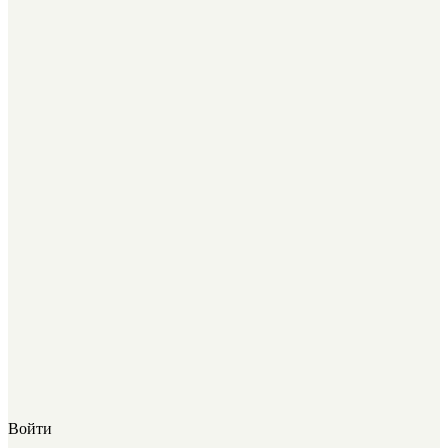
Войти