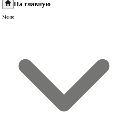
На главную
Меню