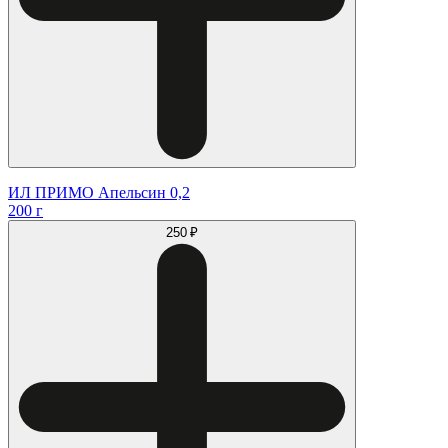
ИЛ ПРИМО Апельсин 0,2
200 г
250 ₽