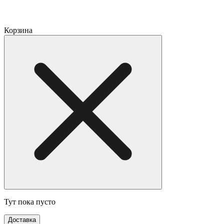
Корзина
Тут пока пусто
Доставка