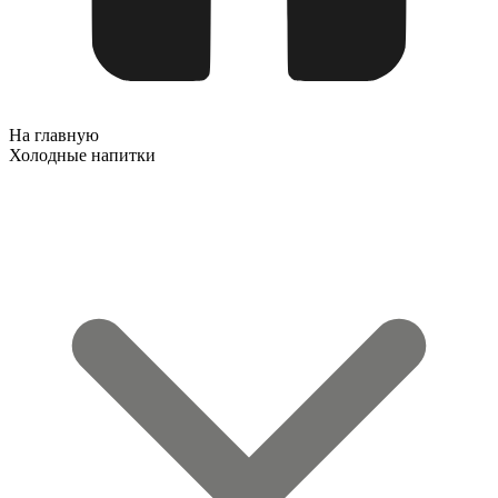
На главную
Холодные напитки