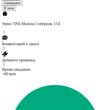
Самовывоз
В зале
Зерно ТРЦ Малина
Соборная, 15А
Комментарий к заказу
Добавить промокод
Время ожидания
~60 мин