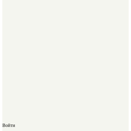
Войти