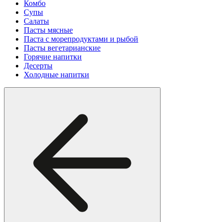
Комбо
Супы
Салаты
Пасты мясные
Паста с морепродуктами и рыбой
Пасты вегетарианские
Горячие напитки
Десерты
Холодные напитки