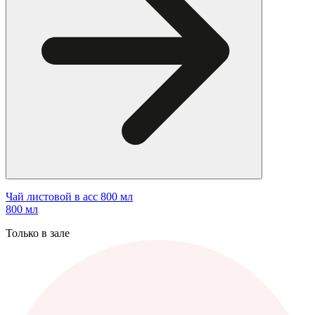
Чай листовой в асс 800 мл
800 мл
Только в зале