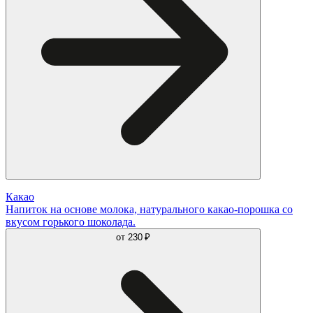
Какао
Напиток на основе молока, натурального какао-порошка со
вкусом горького шоколада.
от
230 ₽