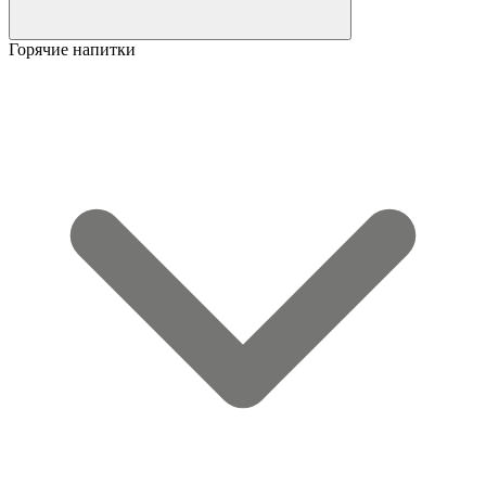
Горячие напитки