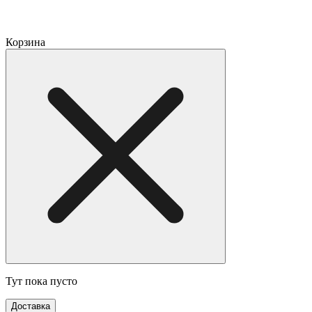
Корзина
Тут пока пусто
Доставка