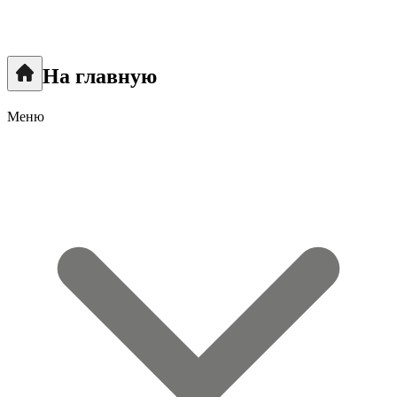
На главную
Меню