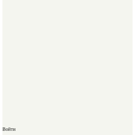
Войти