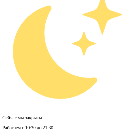
Сейчас мы закрыты.
Работаем с 10:30 до 21:30.