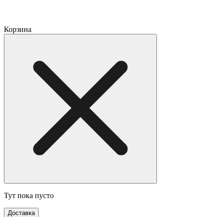
Корзина
Тут пока пусто
Доставка