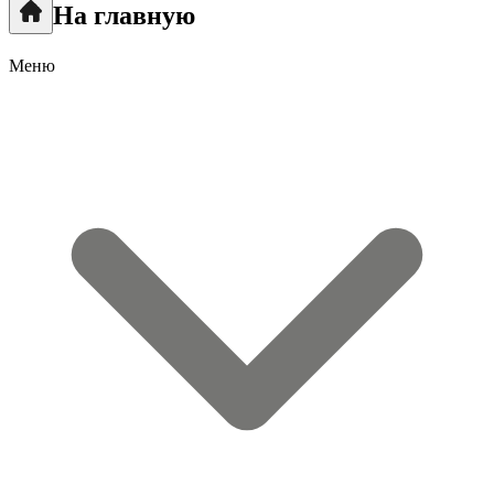
На главную
Меню