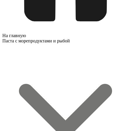
На главную
Паста с морепродуктами и рыбой