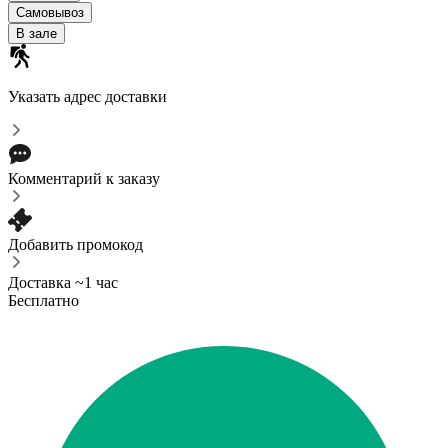
Самовывоз
В зале
Указать адрес доставки
Комментарий к заказу
Добавить промокод
Доставка ~1 час
Бесплатно