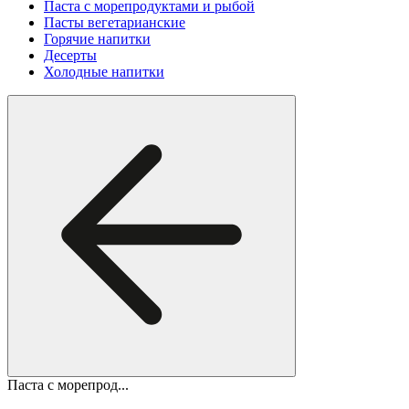
Паста с морепродуктами и рыбой
Пасты вегетарианские
Горячие напитки
Десерты
Холодные напитки
Паста с морепрод...