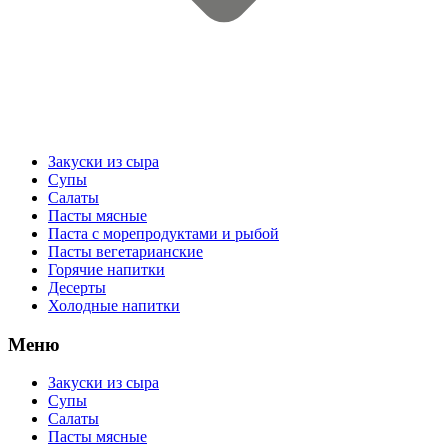
Закуски из сыра
Супы
Салаты
Пасты мясные
Паста с морепродуктами и рыбой
Пасты вегетарианские
Горячие напитки
Десерты
Холодные напитки
Меню
Закуски из сыра
Супы
Салаты
Пасты мясные