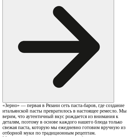
«Зерно» — первая в Рязани сеть паста-баров, где создание
итальянской пасты превратилось в настоящее ремесло. Мы
верим, что аутентичный вкус рождается из внимания к
деталям, поэтому в основе каждого нашего блюда только
свежая паста, которую мы ежедневно готовим вручную из
отборной муки по традиционным рецептам.