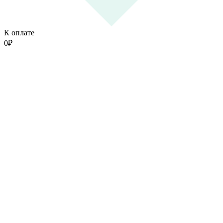
К оплате
0
₽